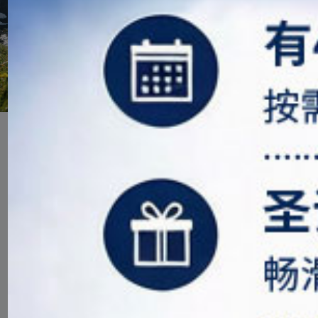
阿斯本雪堆山滑雪村的夏天