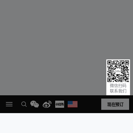
微信扫码
联系我们
现在预订