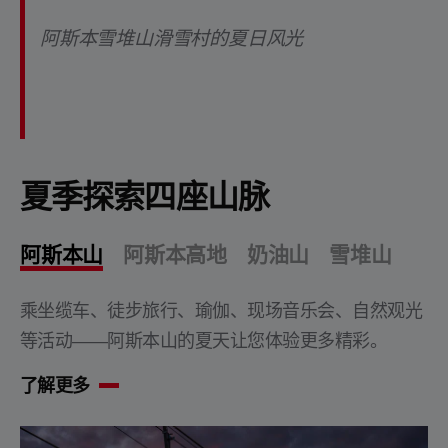
阿斯本雪堆山滑雪村的夏日风光
夏季探索四座山脉
阿斯本山
阿斯本高地
奶油山
雪堆山
乘坐缆车、徒步旅行、瑜伽、现场音乐会、自然观光
等活动——阿斯本山的夏天让您体验更多精彩。
了解更多