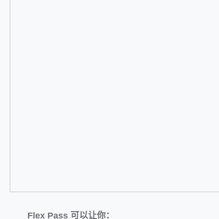
Flex Pass 可以让你：