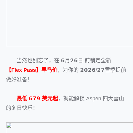
当然也别忘了，在 𝟲月𝟮𝟲日 前锁定全新
【Flex Pass】早鸟价
，为你的 𝟮𝟬𝟮𝟲/𝟮𝟳雪季提前
做好准备！
最低 𝟲𝟳𝟵 美元起
，就能解锁 Aspen 四大雪山
的冬日快乐！