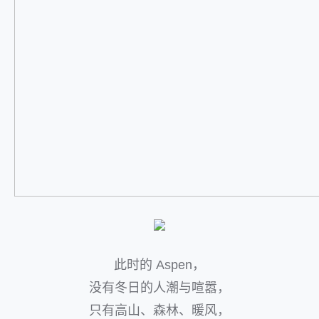
此时的 Aspen，
没有冬日的人潮与喧嚣，
只有高山、森林、暖风，