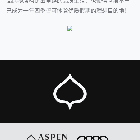
品购物店构建出卓越的品质生活，也使得阿斯本早
已成为一年四季皆可体验优质假期的理想目的地！