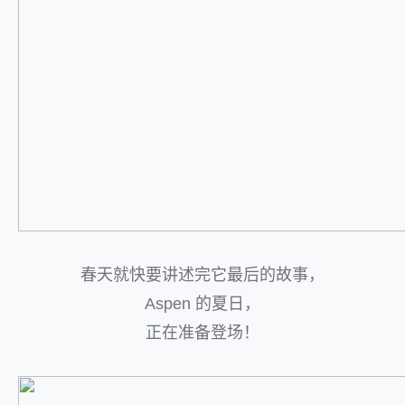
春天就快要讲述完它最后的故事，
Aspen 的夏日，
正在准备登场！