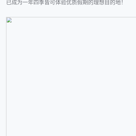
已成为一年四季皆可体验优质假期的理想目的地！