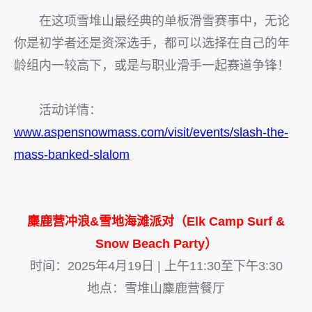
在这项雪堆山最经典的单板滑雪赛事中，无论
你是初学者还是资深选手，都可以选择在自己的年
龄组内一较高下，或是与职业滑手一起赛道争锋！
活动详情：
www.aspensnowmass.com/visit/events/slash-the-
mass-banked-slalom
麋鹿营冲浪&雪地海滩派对（Elk Camp Surf &
Snow Beach Party）
时间：2025年4月19日 | 上午11:30至下午3:30
地点：雪堆山麋鹿营餐厅