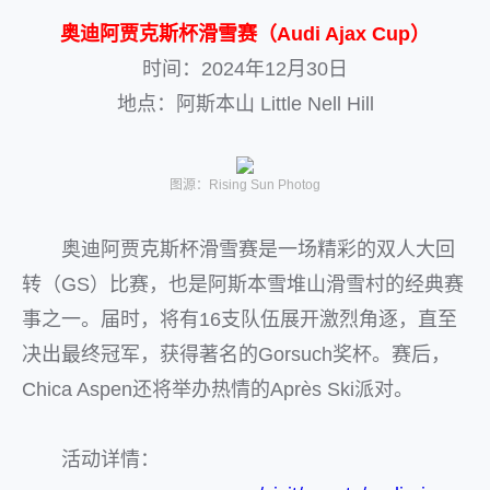
奥迪阿贾克斯杯滑雪赛（Audi Ajax Cup）
时间：2024年12月30日
地点：阿斯本山 Little Nell Hill
图源：Rising Sun Photog
奥迪阿贾克斯杯滑雪赛是一场精彩的双人大回
转（GS）比赛，也是阿斯本雪堆山滑雪村的经典赛
事之一。届时，将有16支队伍展开激烈角逐，直至
决出最终冠军，获得著名的Gorsuch奖杯。赛后，
Chica Aspen还将举办热情的Après Ski派对。
活动详情：