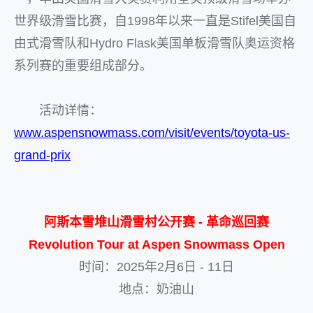
世界级滑雪比赛，自1998年以来一直是Stifel美国自
由式滑雪队和Hydro Flask美国单板滑雪队奥运资格
系列赛的重要组成部分。
活动详情：
www.aspensnowmass.com/visit/events/toyota-us-
grand-prix
阿斯本雪堆山滑雪村公开赛 - 革命巡回赛
Revolution Tour at Aspen Snowmass Open
时间：2025年2月6日 - 11日
地点：奶油山