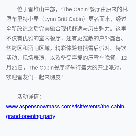
位于雪堆山中部，“The Cabin”餐厅由原来的林
恩布里特小屋（Lynn Britt Cabin）更名而来，经过
全新改造之后完美融合现代舒适与历史魅力。这里
不仅有优雅的室内餐厅，还有更宽敞的户外露台、
烧烤区和酒吧区域，精彩体验包括雪后派对、特饮
活动、现场表演，以及备受喜爱的压雪车晚餐。12
月21日，The Cabin餐厅将举行盛大的开业派对，
欢迎雪友们一起来嗨皮！
活动详情：
www.aspensnowmass.com/visit/events/the-cabin-
grand-opening-party