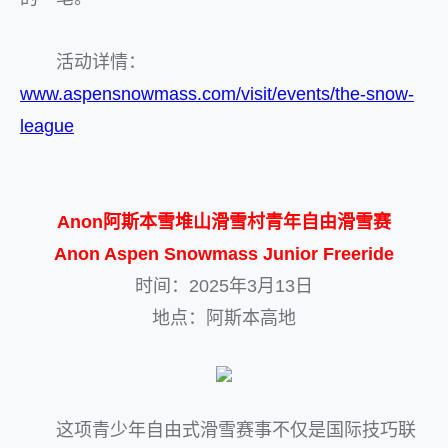
活动详情：
www.aspensnowmass.com/visit/events/the-snow-
league
Anon阿斯本雪堆山滑雪村青年自由滑雪赛
Anon Aspen Snowmass Junior Freeride
时间：2025年3月13日
地点：阿斯本高地
这项青少年自由式滑雪赛事不仅是国际技巧联