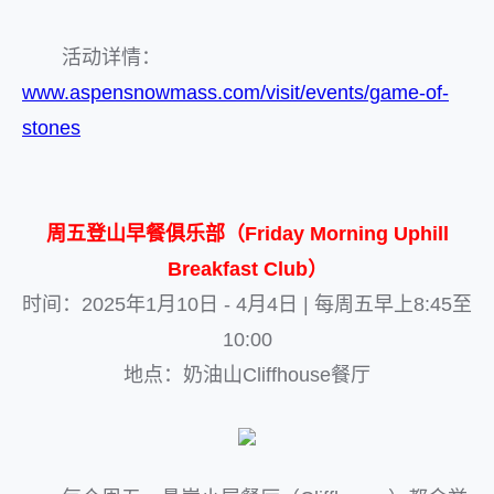
活动详情：
www.aspensnowmass.com/visit/events/game-of-
stones
周五登山早餐俱乐部（Friday Morning Uphill
Breakfast Club）
时间：2025年1月10日 - 4月4日 | 每周五早上8:45至
10:00
地点：奶油山Cliffhouse餐厅