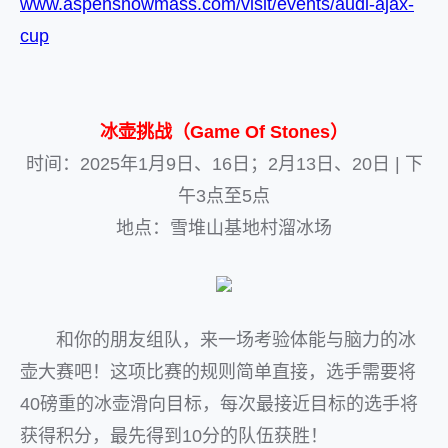
www.aspensnowmass.com/visit/events/audi-ajax-
cup
冰壶挑战（Game Of Stones）
时间：2025年1月9日、16日；2月13日、20日 | 下
午3点至5点
地点：雪堆山基地村溜冰场
和你的朋友组队，来一场考验体能与脑力的冰
壶大赛吧！这项比赛的规则简单直接，选手需要将
40磅重的冰壶滑向目标，每次最接近目标的选手将
获得积分，最先得到10分的队伍获胜！