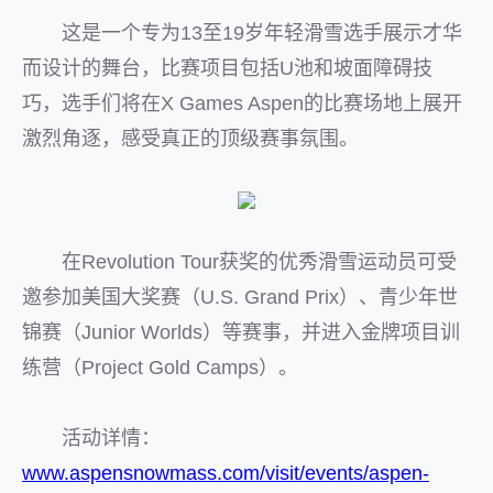
这是一个专为13至19岁年轻滑雪选手展示才华
而设计的舞台，比赛项目包括U池和坡面障碍技
巧，选手们将在X Games Aspen的比赛场地上展开
激烈角逐，感受真正的顶级赛事氛围。
在Revolution Tour获奖的优秀滑雪运动员可受
邀参加美国大奖赛（U.S. Grand Prix）、青少年世
锦赛（Junior Worlds）等赛事，并进入金牌项目训
练营（Project Gold Camps）。
活动详情：
www.aspensnowmass.com/visit/events/aspen-