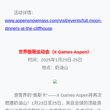
活动详情：
www.aspensnowmass.com/visit/events/full-moon-
dinners-at-the-cliffhouse
世界极限运动会（X Games Aspen）
时间：2025年1月23日-25日
地点：奶油山
滑雪界的“奥斯卡”——X Games Aspen将再次
燃爆奶油山！1月23日至25日，来自全球的顶级滑