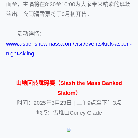
而至，主唱将在8:30至10:00为大家带来精彩的现场
演出。夜间滑雪票将于3月初开售。
活动详情：
www.aspensnowmass.com/visit/events/kick-aspen-
night-skiing
山地回转障碍赛（Slash the Mass Banked
Slalom）
时间：2025年3月23日 | 上午9点至下午3点
地点：雪堆山Coney Glade