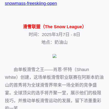
snowmass-freeskiing-open
滑雪联盟（The Snow League）
时间：2025年3月7日 - 8日
地点：奶油山
由单板滑雪之王——肖恩·怀特（Shaun
White）创建，这场单板滑雪职业联赛在阿斯本奶油
山的首秀将为全球滑雪界带来一场全新的竞争盛
宴。全球顶尖的选手将齐聚一堂，展示他们的极限
技巧，并推动单板滑雪运动的发展，留下浓墨重彩
的一笔。