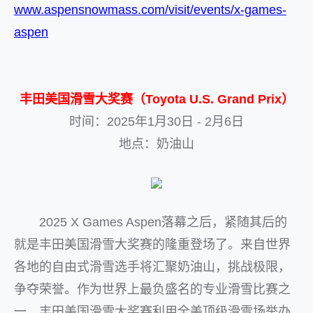
www.aspensnowmass.com/visit/events/x-games-
aspen
丰田美国滑雪大奖赛（Toyota U.S. Grand Prix）
时间：2025年1月30日 - 2月6日
地点：奶油山
2025 X Games Aspen落幕之后，紧随其后的
就是丰田美国滑雪大奖赛的隆重登场了。来自世界
各地的自由式滑雪选手将汇聚奶油山，挑战极限，
争夺荣誉。作为世界上最负盛名的专业滑雪比赛之
一，丰田美国滑雪大奖赛利用全美顶级滑雪场举办