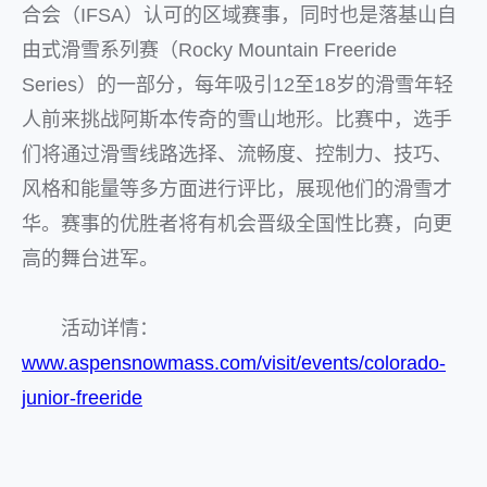
合会（IFSA）认可的区域赛事，同时也是落基山自
由式滑雪系列赛（Rocky Mountain Freeride
Series）的一部分，每年吸引12至18岁的滑雪年轻
人前来挑战阿斯本传奇的雪山地形。比赛中，选手
们将通过滑雪线路选择、流畅度、控制力、技巧、
风格和能量等多方面进行评比，展现他们的滑雪才
华。赛事的优胜者将有机会晋级全国性比赛，向更
高的舞台进军。
活动详情：
www.aspensnowmass.com/visit/events/colorado-
junior-freeride