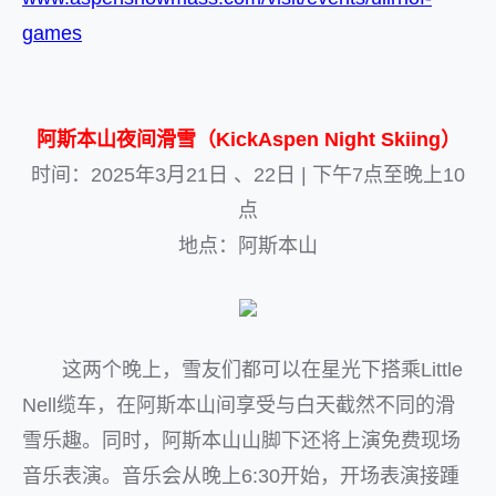
games
阿斯本山夜间滑雪（KickAspen Night Skiing）
时间：2025年3月21日 、22日 | 下午7点至晚上10
点
地点：阿斯本山
这两个晚上，雪友们都可以在星光下搭乘Little
Nell缆车，在阿斯本山间享受与白天截然不同的滑
雪乐趣。同时，阿斯本山山脚下还将上演免费现场
音乐表演。音乐会从晚上6:30开始，开场表演接踵