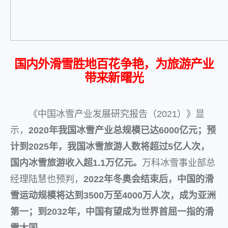
国内外滑雪胜地百花争艳，为旅游产业
带来新曙光
《中国冰雪产业发展研究报告（2021）》显
示，
2020年我国冰雪产业总规模已达6000亿元；预
计到2025年，我国冰雪旅游人数将超过5亿人次，
国内冰雪旅游收入超1.1万亿元。
万科冰雪事业部总
经理陆慧也预判，
2022年冬奥会结束后，中国的滑
雪运动规模将达到3500万至4000万人次，成为亚洲
第一；到2032年，中国有望成为世界首屈一指的滑