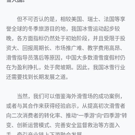
雪大国。
但不可否认的是，相较美国、瑞士、法国等享
誉全球的冬季旅游目的地，我国冰雪运动起步较
晚，各方面指标仍然处于初始阶段，并且受限于投
资大、回报周期长、市场推广难、教学费用高昂、
滑雪指导员落后等原因，中国大多数滑雪度假村仍
在为盈利挣扎，处于爬坡期。因此，我国冰雪行业
还需要找到长期发展之道。
当然，我们可以借鉴海外滑雪场的成功案例，
或者与其合作来获得经验启示，从提高初次滑雪者
向二次消费者的转化率、推动“一季游”向“四季游”转
变、创新运营模式、完善安全监督救治等方面入