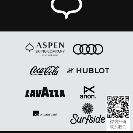
微信扫码
联系我们