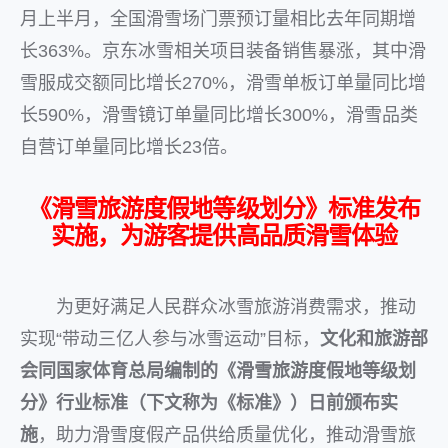
月上半月，全国滑雪场门票预订量相比去年同期增
长363%。京东冰雪相关项目装备销售暴涨，其中滑
雪服成交额同比增长270%，滑雪单板订单量同比增
长590%，滑雪镜订单量同比增长300%，滑雪品类
自营订单量同比增长23倍。
《滑雪旅游度假地等级划分》标准发布
实施，为游客提供高品质滑雪体验
为更好满足人民群众冰雪旅游消费需求，推动
实现“带动三亿人参与冰雪运动”目标，
文化和旅游部
会同国家体育总局编制的《滑雪旅游度假地等级划
分》行业标准（下文称为《标准》）日前颁布实
施
，助力滑雪度假产品供给质量优化，推动滑雪旅