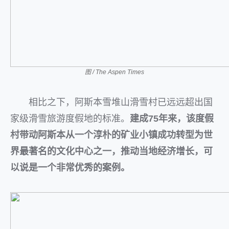
图 / The Aspen Times
相比之下，阿斯本雪堆山滑雪村已远远超出国
家级滑雪旅游度假地的标准。
建成75年来，该度假
村带动阿斯本从一个淳朴的矿业小镇成功转型为世
界最著名的文化中心之一，推动当地经济增长，可
以说是一个非常优秀的案例。