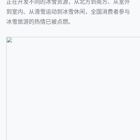
正在开发不同的冰雪资源，从北方到南方、从室外
到室内、从滑雪运动到冰雪休闲，全国消费者参与
冰雪旅游的热情已被点燃。