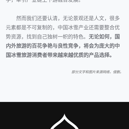
手，牵引产业链上下游融合发展。
然而我们还要认清，无论景观还是人文，很多
元素都是不可复制的，中国冰雪产业还需要整合优
势资源，找到自己独树一帜的特色。
无论如何，国
内外旅游的百花争艳与良性竞争，将会为庞大的中
国冰雪旅游消费者带来越来越优质的产品选择。
部分文字和图片来源网络，侵删。