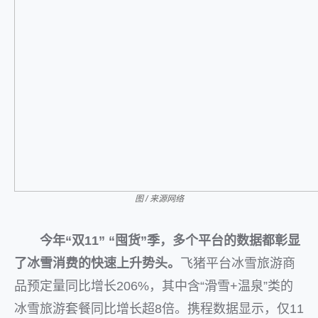
图 / 来源网络
今年“双11” “囤货”季，多个平台的数据都彰显
了冰雪消费的快速上升势头。
飞猪平台冰雪旅游商
品预定量同比增长206%，其中含“滑雪+温泉”类的
冰雪旅游套餐同比增长超8倍。携程数据显示，仅11