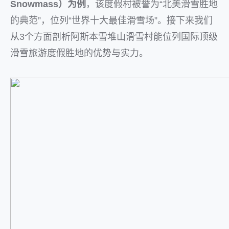
Snowmass）为例
，该度假村被誉为“北美滑雪胜地
的典范”，位列“世界十大最佳滑雪场”。接下来我们
从3个方面剖析阿斯本雪堆山滑雪村能位列国际顶级
滑雪旅游度假胜地的优势与实力。