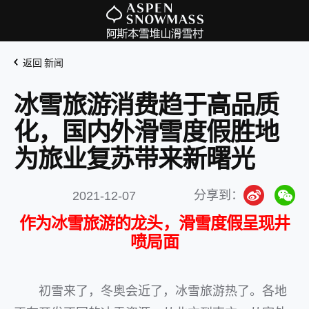
返回 新闻
冰雪旅游消费趋于高品质
化，国内外滑雪度假胜地
为旅业复苏带来新曙光
分享到：
2021-12-07
作为冰雪旅游的龙头，滑雪度假呈现井
喷局面
初雪来了，冬奥会近了，冰雪旅游热了。各地