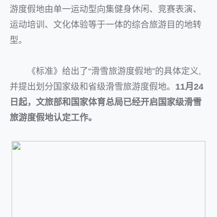
游度假地由单一运动型向集健身休闲、竞赛表演、
运动培训、文化体验等于一体的综合旅游目的地转
型。
《标准》给出了“滑雪旅游度假地”的具体定义,
并提出划分国家级和省级滑雪旅游度假地。
11月24
日起，文旅部和国家体育总局已经开启国家级滑雪
旅游度假地认定工作。