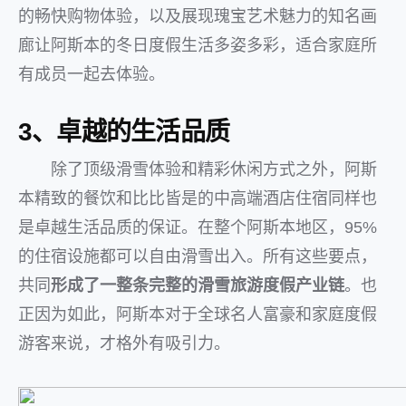
的畅快购物体验，以及展现瑰宝艺术魅力的知名画
廊让阿斯本的冬日度假生活多姿多彩，适合家庭所
有成员一起去体验。
3、卓越的生活品质
除了顶级滑雪体验和精彩休闲方式之外，阿斯
本精致的餐饮和比比皆是的中高端酒店住宿同样也
是卓越生活品质的保证。在整个阿斯本地区，95%
的住宿设施都可以自由滑雪出入。所有这些要点，
共同
形成了一整条完整的滑雪旅游度假产业链
。也
正因为如此，阿斯本对于全球名人富豪和家庭度假
游客来说，才格外有吸引力。