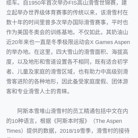
缆车。自1950年首次举办FIS高山滑雪世锦赛，建
立起举办世界级体育赛事的传统以来，该滑雪村在
数十年的时间里曾多次举办国际滑雪赛事，平时也
作为美国冬奥会的训练基地。不仅如此，其奶油山
近20年来也一直是冬季极限运动会X Games Aspen
的举办地。在这里，四大雪山的滑雪面积、海拔高
度，以及地形和雪道设置各不相同，既有适合初学
者、儿童及家庭的滑雪区域，也有助力中高级别滑
雪客进阶的各种地形，因此备受家庭度假、团体游
客和专业滑雪人士的青睐。
阿斯本雪堆山滑雪村的员工精通包括中文在内
的10种语言，根据《阿斯本时报》（The Aspen
Times）提供的数据，2018/19雪季，滑雪村的接待